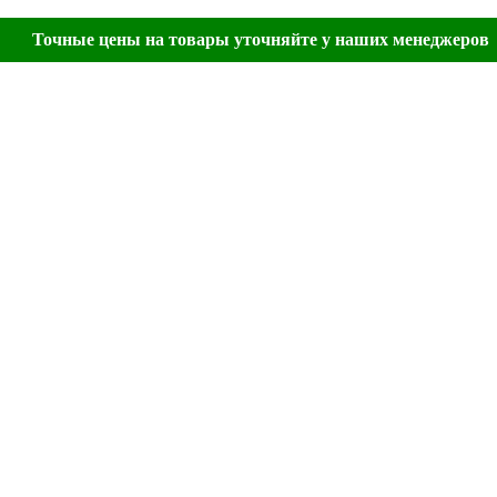
Точные цены на товары уточняйте у наших менеджеров