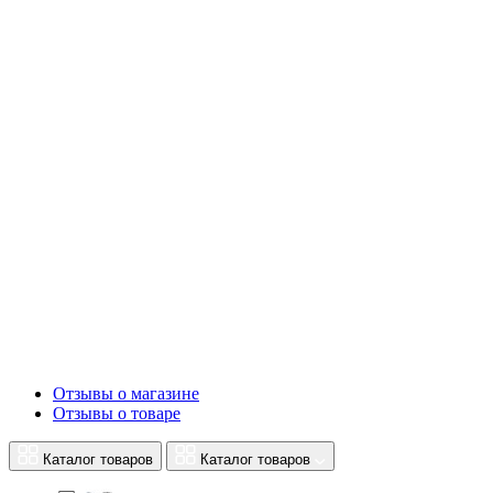
Отзывы о магазине
Отзывы о товаре
Каталог товаров
Каталог товаров