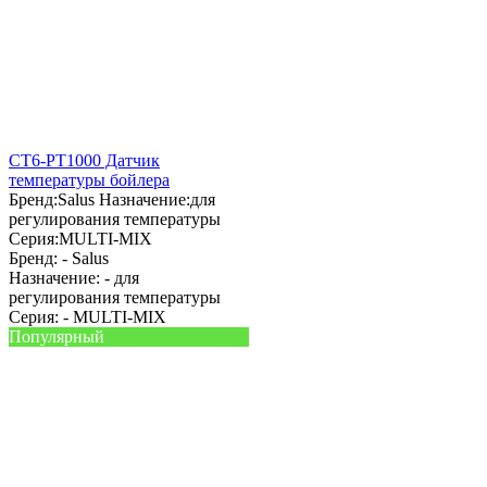
CT6-PT1000 Датчик
температуры бойлера
Бренд:
Salus
Назначение:
для
регулирования температуры
Серия:
MULTI-MIX
Бренд: -
Salus
Назначение: -
для
регулирования температуры
Серия: -
MULTI-MIX
Популярный