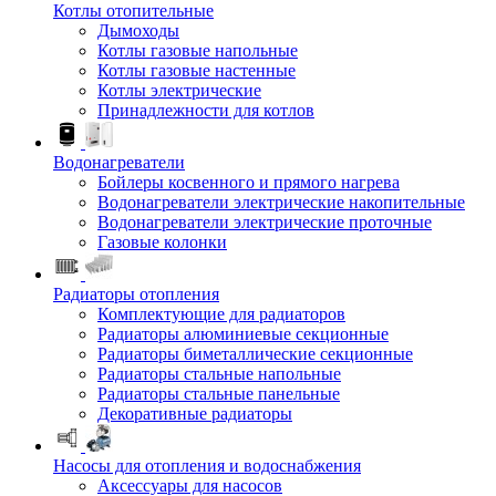
Котлы отопительные
Дымоходы
Котлы газовые напольные
Котлы газовые настенные
Котлы электрические
Принадлежности для котлов
Водонагреватели
Бойлеры косвенного и прямого нагрева
Водонагреватели электрические накопительные
Водонагреватели электрические проточные
Газовые колонки
Радиаторы отопления
Комплектующие для радиаторов
Радиаторы алюминиевые секционные
Радиаторы биметаллические секционные
Радиаторы стальные напольные
Радиаторы стальные панельные
Декоративные радиаторы
Насосы для отопления и водоснабжения
Аксессуары для насосов