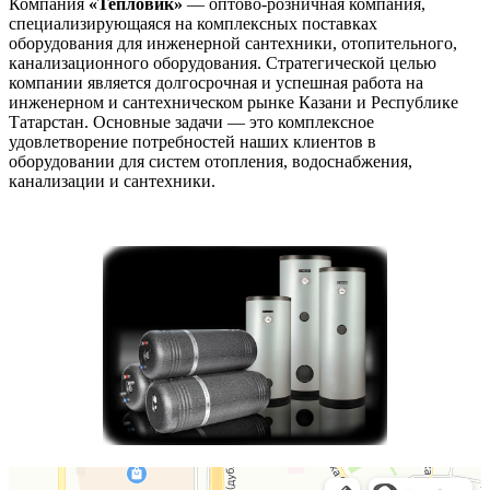
Компания
«Тепловик»
— оптово-розничная компания,
специализирующаяся на комплексных поставках
оборудования для инженерной сантехники, отопительного,
канализационного оборудования. Стратегической целью
компании является долгосрочная и успешная работа на
инженерном и сантехническом рынке Казани и Республике
Татарстан. Основные задачи — это комплексное
удовлетворение потребностей наших клиентов в
оборудовании для систем отопления, водоснабжения,
канализации и сантехники.