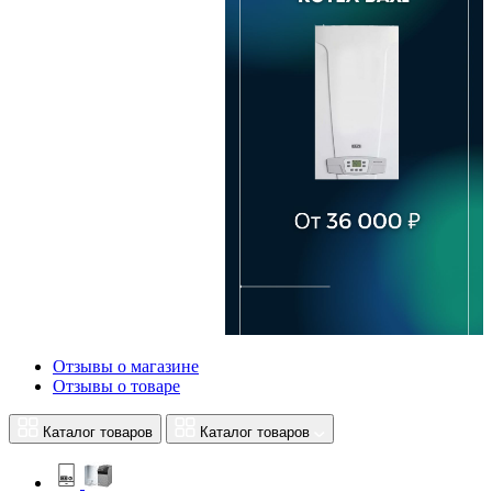
Отзывы о магазине
Отзывы о товаре
Каталог товаров
Каталог товаров