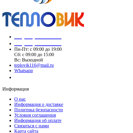
+7 (843) 259-60-56
+7 (843) 259-60-57
Пн-Пт: с 09:00 до 19:00
Сб: с 09:00 до 15:00
Вс: Выходной
teplovik116@mail.ru
Whatsapp
Заказать звонок
Информация
О нас
Информация о доставке
Политика безопасности
Условия соглашения
Информация об оплате
Связаться с нами
Карта сайта