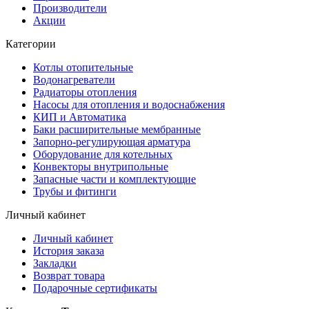
Производители
Акции
Категории
Котлы отопительные
Водонагреватели
Радиаторы отопления
Насосы для отопления и водоснабжения
КИП и Автоматика
Баки расширительные мембранные
Запорно-регулирующая арматура
Оборудование для котельных
Конвекторы внутрипольные
Запасные части и комплектующие
Трубы и фитинги
Личный кабинет
Личный кабинет
История заказа
Закладки
Возврат товара
Подарочные сертификаты