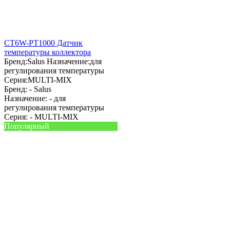
CT6W-PT1000 Датчик
температуры коллектора
Бренд:
Salus
Назначение:
для
регулирования температуры
Серия:
MULTI-MIX
Бренд: -
Salus
Назначение: -
для
регулирования температуры
Серия: -
MULTI-MIX
Популярный