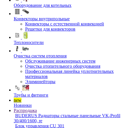
Оборудование для котельных
Конвекторы внутрипольные
Конвекторы с естественной конвекцией
Решетки для конвекторов
Теплоносители
Очистка систем отопления
Обслуживание инженерных систем
Очистка отопительного оборудования
Профессиональная линейка уплотнительных
материалов
Элиминейторы
Трубы и фитинги
new
Новинки
Распродажа
BUDERUS Радиаторы стальные панельные VK-Profil
30/400/1600, re
Блок управления CU 301