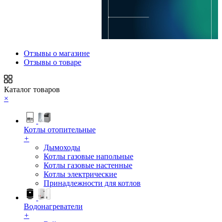
Отзывы о магазине
Отзывы о товаре
Каталог товаров
×
Котлы отопительные
+
Дымоходы
Котлы газовые напольные
Котлы газовые настенные
Котлы электрические
Принадлежности для котлов
Водонагреватели
+