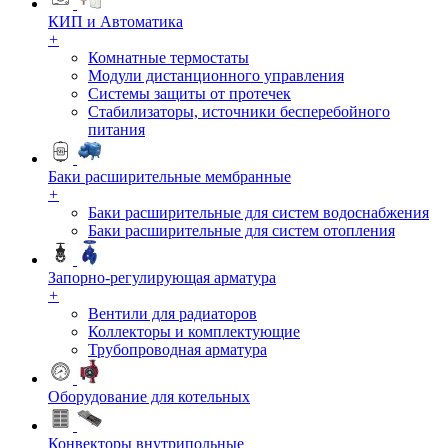
КИП и Автоматика
+
Комнатные термостаты
Модули дистанционного управления
Системы защиты от протечек
Стабилизаторы, источники бесперебойного
питания
Баки расширительные мембранные
+
Баки расширительные для систем водоснабжения
Баки расширительные для систем отопления
Запорно-регулирующая арматура
+
Вентили для радиаторов
Коллекторы и комплектующие
Трубопроводная арматура
Оборудование для котельных
Конвекторы внутрипольные