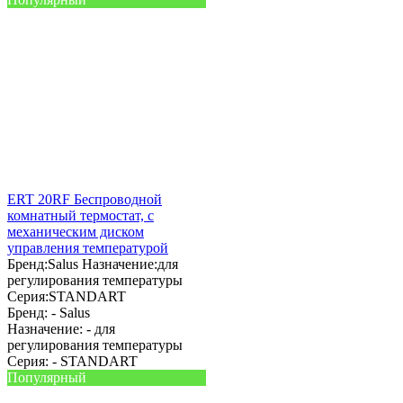
ERT 20RF Беспроводной
комнатный термостат, с
механическим диском
управления температурой
Бренд:
Salus
Назначение:
для
регулирования температуры
Серия:
STANDART
Бренд: -
Salus
Назначение: -
для
регулирования температуры
Серия: -
STANDART
Популярный