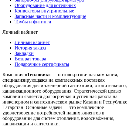
Оборудование для котельных
Конвекторы внутрипольные
Запасные части и комплектующие
Трубы и фитинги
Личный кабинет
Личный кабинет
История заказа
Закладки
Возврат товара
Подарочные сертификаты
Компания
«Тепловик»
— оптово-розничная компания,
специализирующаяся на комплексных поставках
оборудования для инженерной сантехники, отопительного,
канализационного оборудования. Стратегической целью
компании является долгосрочная и успешная работа на
инженерном и сантехническом рынке Казани и Республике
Татарстан. Основные задачи — это комплексное
удовлетворение потребностей наших клиентов в
оборудовании для систем отопления, водоснабжения,
канализации и сантехники.