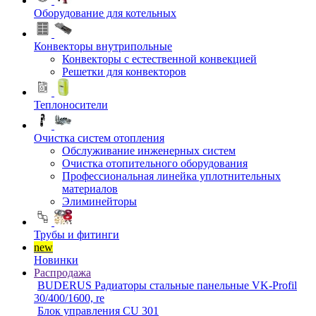
Оборудование для котельных
Конвекторы внутрипольные
Конвекторы с естественной конвекцией
Решетки для конвекторов
Теплоносители
Очистка систем отопления
Обслуживание инженерных систем
Очистка отопительного оборудования
Профессиональная линейка уплотнительных
материалов
Элиминейторы
Трубы и фитинги
new
Новинки
Распродажа
BUDERUS Радиаторы стальные панельные VK-Profil
30/400/1600, re
Блок управления CU 301