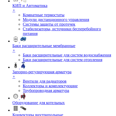
КИП и Автоматика
+
Комнатные термостаты
Модули дистанционного управления
Системы защиты от протечек
Стабилизаторы, источники бесперебойного
питания
Баки расширительные мембранные
+
Баки расширительные для систем водоснабжения
Баки расширительные для систем отопления
Запорно-регулирующая арматура
+
Вентили для радиаторов
Коллекторы и комплектующие
Трубопроводная арматура
Оборудование для котельных
Конвекторы внутрипольные