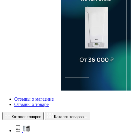
Отзывы о магазине
Отзывы о товаре
Каталог товаров
Каталог товаров