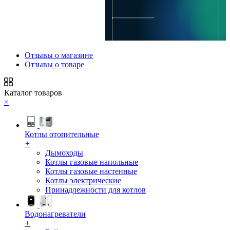
Отзывы о магазине
Отзывы о товаре
Каталог товаров
×
Котлы отопительные
+
Дымоходы
Котлы газовые напольные
Котлы газовые настенные
Котлы электрические
Принадлежности для котлов
Водонагреватели
+