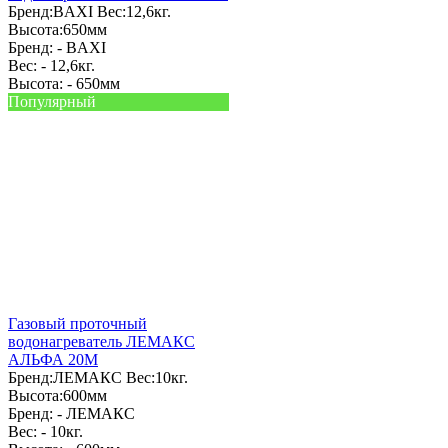
Бренд:
BAXI
Вес:
12,6кг.
Высота:
650мм
Бренд: -
BAXI
Вес: -
12,6кг.
Высота: -
650мм
Популярный
Газовый проточный
водонагреватель ЛЕМАКС
АЛЬФА 20М
Бренд:
ЛЕМАКС
Вес:
10кг.
Высота:
600мм
Бренд: -
ЛЕМАКС
Вес: -
10кг.