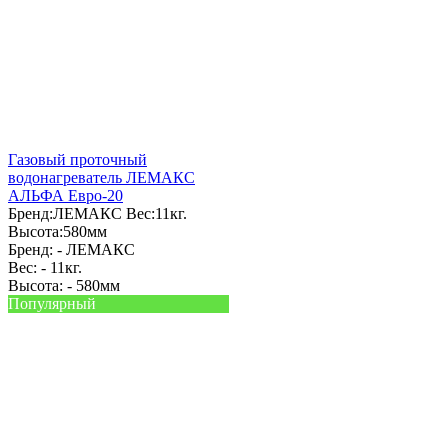
Газовый проточный
водонагреватель ЛЕМАКС
АЛЬФА Евро-20
Бренд:
ЛЕМАКС
Вес:
11кг.
Высота:
580мм
Бренд: -
ЛЕМАКС
Вес: -
11кг.
Высота: -
580мм
Популярный