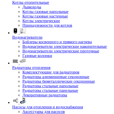
Котлы отопительные
Дымоходы
Котлы газовые напольные
Котлы газовые настенные
Котлы электрические
Принадлежности для котлов
Водонагреватели
Бойлеры косвенного и прямого нагрева
Водонагреватели электрические накопительные
Водонагреватели электрические проточные
Газовые колонки
Радиаторы отопления
Комплектующие для радиаторов
Радиаторы алюминиевые секционные
Радиаторы биметаллические секционные
Радиаторы стальные напольные
Радиаторы стальные панельные
Декоративные радиаторы
Насосы для отопления и водоснабжения
Аксессуары для насосов